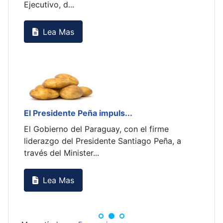
Ejecutivo, d...
Lea Mas
El Presidente Peña impuls...
l
El Gobierno del Paraguay, con el firme
liderazgo del Presidente Santiago Peña, a
través del Minister...
Lea Mas