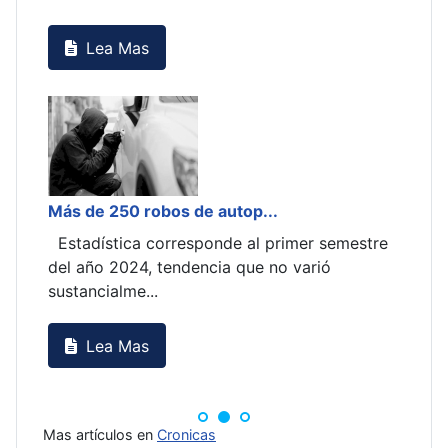
Lea Mas
Más de 250 robos de autop...
Estadística corresponde al primer semestre
del año 2024, tendencia que no varió
sustancialme...
Lea Mas
Mas artículos en
Cronicas