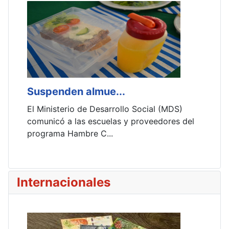
Suspenden almue...
El Ministerio de Desarrollo Social (MDS)
comunicó a las escuelas y proveedores del
programa Hambre C...
Internacionales