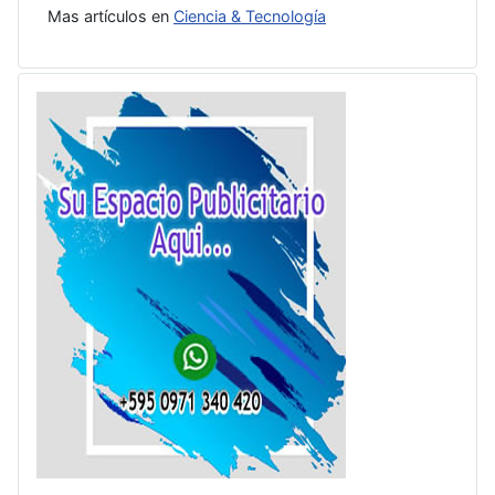
Mas artículos en
Ciencia & Tecnología