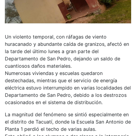
Un violento temporal, con ráfagas de viento
huracanado y abundante caída de granizos, afectó en
la tarde del último lunes a gran parte del
Departamento de San Pedro, dejando un saldo de
cuantiosos daños materiales.
Numerosas viviendas y escuelas quedaron
destechadas, mientras que el servicio de energía
eléctrica estuvo interrumpido en varias localidades del
Departamento de San Pedro, debido a los destrozos
ocasionados en el sistema de distribución.
La magnitud del fenómeno se sintió especialmente en
el distrito de Tacuatí, donde la Escuela San Antonio de
Planta 1 perdió el techo de varias aulas.