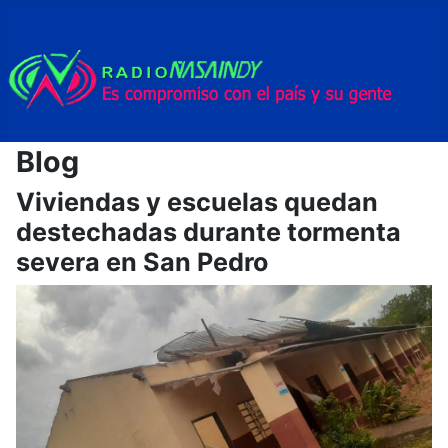
Blog
Viviendas y escuelas quedan
destechadas durante tormenta
severa en San Pedro