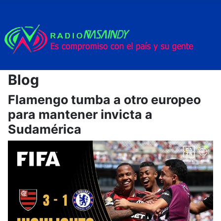
Blog
Flamengo tumba a otro europeo
para mantener invicta a
Sudamérica