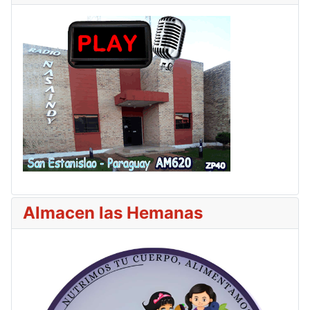
Almacen las Hemanas