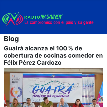
Blog
Guairá alcanza el 100 % de
cobertura de cocinas comedor en
Félix Pérez Cardozo