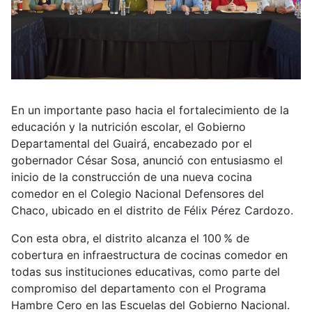
En un importante paso hacia el fortalecimiento de la
educación y la nutrición escolar, el Gobierno
Departamental del Guairá, encabezado por el
gobernador César Sosa, anunció con entusiasmo el
inicio de la construcción de una nueva cocina
comedor en el Colegio Nacional Defensores del
Chaco, ubicado en el distrito de Félix Pérez Cardozo.
Con esta obra, el distrito alcanza el 100 % de
cobertura en infraestructura de cocinas comedor en
todas sus instituciones educativas, como parte del
compromiso del departamento con el Programa
Hambre Cero en las Escuelas del Gobierno Nacional.