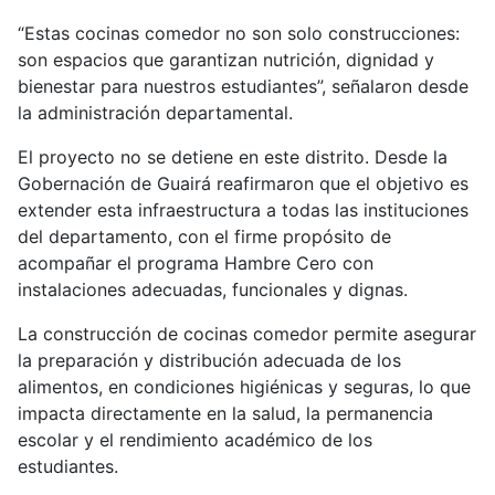
“Estas cocinas comedor no son solo construcciones:
son espacios que garantizan nutrición, dignidad y
bienestar para nuestros estudiantes”, señalaron desde
la administración departamental.
El proyecto no se detiene en este distrito. Desde la
Gobernación de Guairá reafirmaron que el objetivo es
extender esta infraestructura a todas las instituciones
del departamento, con el firme propósito de
acompañar el programa Hambre Cero con
instalaciones adecuadas, funcionales y dignas.
La construcción de cocinas comedor permite asegurar
la preparación y distribución adecuada de los
alimentos, en condiciones higiénicas y seguras, lo que
impacta directamente en la salud, la permanencia
escolar y el rendimiento académico de los
estudiantes.