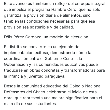
Este avance es también un reflejo del enfoque integral
que impulsa el programa Hambre Cero, que no solo
garantiza la provisión diaria de alimentos, sino
también las condiciones necesarias para que esa
provisión sea sostenible y de calidad.
Félix Pérez Cardozo: un modelo de ejecución
El distrito se convierte en un ejemplo de
implementación exitosa, demostrando cómo la
coordinación entre el Gobierno Central, la
Gobernación y las comunidades educativas puede
traducirse en obras concretas y transformadoras para
la infancia y juventud paraguaya.
Desde la comunidad educativa del Colegio Nacional
Defensores del Chaco celebraron el inicio de esta
obra, que representa una mejora significativa para el
día a día de sus estudiantes.