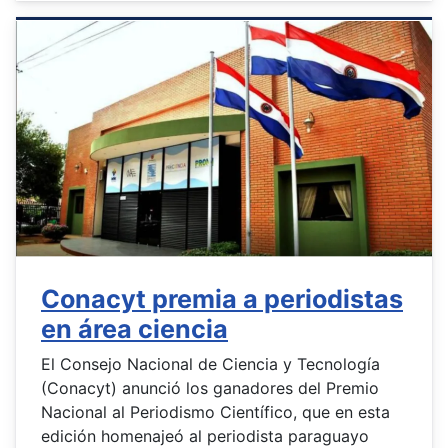
Conacyt premia a periodistas
en área ciencia
El Consejo Nacional de Ciencia y Tecnología
(Conacyt) anunció los ganadores del Premio
Nacional al Periodismo Científico, que en esta
edición homenajeó al periodista paraguayo