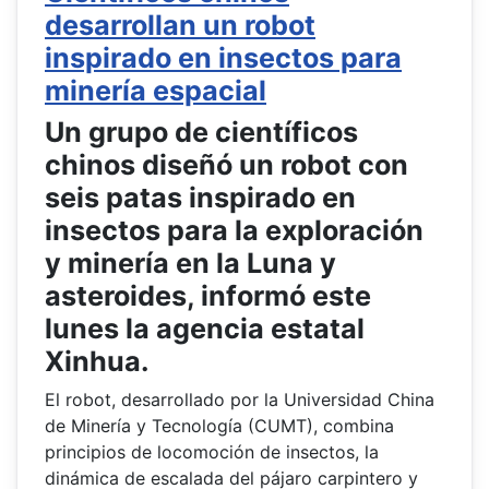
desarrollan un robot
inspirado en insectos para
minería espacial
Un grupo de científicos
chinos diseñó un robot con
seis patas inspirado en
insectos para la exploración
y minería en la Luna y
asteroides, informó este
lunes la agencia estatal
Xinhua.
El robot, desarrollado por la Universidad China
de Minería y Tecnología (CUMT), combina
principios de locomoción de insectos, la
dinámica de escalada del pájaro carpintero y