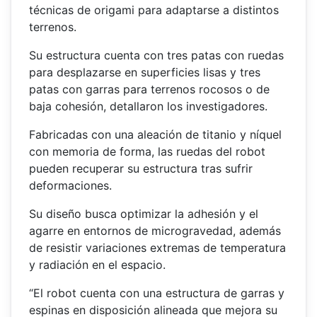
técnicas de origami para adaptarse a distintos
terrenos.
Su estructura cuenta con tres patas con ruedas
para desplazarse en superficies lisas y tres
patas con garras para terrenos rocosos o de
baja cohesión, detallaron los investigadores.
Fabricadas con una aleación de titanio y níquel
con memoria de forma, las ruedas del robot
pueden recuperar su estructura tras sufrir
deformaciones.
Su diseño busca optimizar la adhesión y el
agarre en entornos de microgravedad, además
de resistir variaciones extremas de temperatura
y radiación en el espacio.
“El robot cuenta con una estructura de garras y
espinas en disposición alineada que mejora su