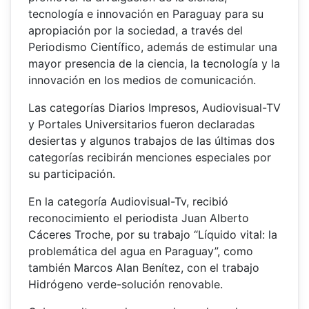
tecnología e innovación en Paraguay para su
apropiación por la sociedad, a través del
Periodismo Científico, además de estimular una
mayor presencia de la ciencia, la tecnología y la
innovación en los medios de comunicación.
Las categorías Diarios Impresos, Audiovisual-TV
y Portales Universitarios fueron declaradas
desiertas y algunos trabajos de las últimas dos
categorías recibirán menciones especiales por
su participación.
En la categoría Audiovisual-Tv, recibió
reconocimiento el periodista Juan Alberto
Cáceres Troche, por su trabajo “Líquido vital: la
problemática del agua en Paraguay”, como
también Marcos Alan Benítez, con el trabajo
Hidrógeno verde-solución renovable.