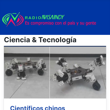
Ciencia & Tecnología
Científicos chinos