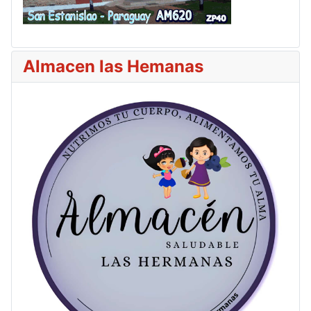
Almacen las Hemanas