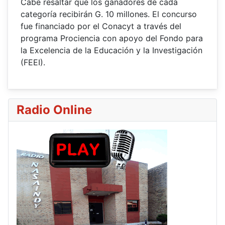
Cabe resaltar que los ganadores de cada
categoría recibirán G. 10 millones. El concurso
fue financiado por el Conacyt a través del
programa Prociencia con apoyo del Fondo para
la Excelencia de la Educación y la Investigación
(FEEI).
Radio Online