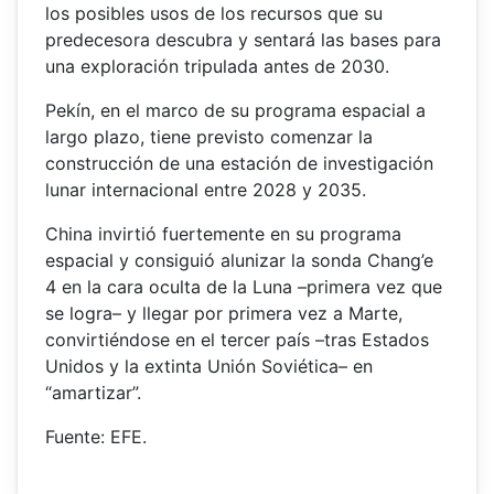
los posibles usos de los recursos que su
predecesora descubra y sentará las bases para
una exploración tripulada antes de 2030.
Pekín, en el marco de su programa espacial a
largo plazo, tiene previsto comenzar la
construcción de una estación de investigación
lunar internacional entre 2028 y 2035.
China invirtió fuertemente en su programa
espacial y consiguió alunizar la sonda Chang’e
4 en la cara oculta de la Luna –primera vez que
se logra– y llegar por primera vez a Marte,
convirtiéndose en el tercer país –tras Estados
Unidos y la extinta Unión Soviética– en
“amartizar”.
Fuente: EFE.