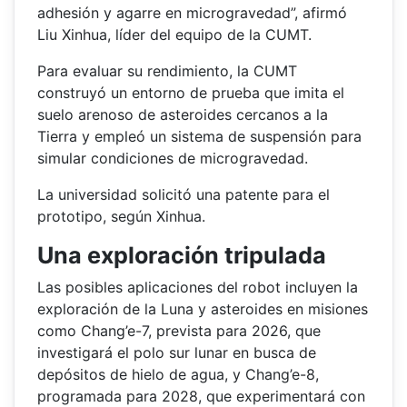
adhesión y agarre en microgravedad”, afirmó
Liu Xinhua, líder del equipo de la CUMT.
Para evaluar su rendimiento, la CUMT
construyó un entorno de prueba que imita el
suelo arenoso de asteroides cercanos a la
Tierra y empleó un sistema de suspensión para
simular condiciones de microgravedad.
La universidad solicitó una patente para el
prototipo, según Xinhua.
Una exploración tripulada
Las posibles aplicaciones del robot incluyen la
exploración de la Luna y asteroides en misiones
como Chang’e-7, prevista para 2026, que
investigará el polo sur lunar en busca de
depósitos de hielo de agua, y Chang’e-8,
programada para 2028, que experimentará con