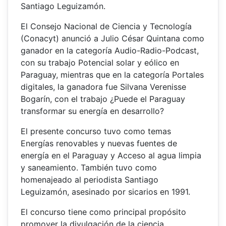
Santiago Leguizamón.
El Consejo Nacional de Ciencia y Tecnología
(Conacyt) anunció a Julio César Quintana como
ganador en la categoría Audio-Radio-Podcast,
con su trabajo Potencial solar y eólico en
Paraguay, mientras que en la categoría Portales
digitales, la ganadora fue Silvana Verenisse
Bogarín, con el trabajo ¿Puede el Paraguay
transformar su energía en desarrollo?
El presente concurso tuvo como temas
Energías renovables y nuevas fuentes de
energía en el Paraguay y Acceso al agua limpia
y saneamiento. También tuvo como
homenajeado al periodista Santiago
Leguizamón, asesinado por sicarios en 1991.
El concurso tiene como principal propósito
promover la divulgación de la ciencia,